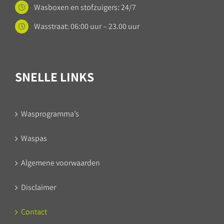
Wasboxen en stofzuigers: 24/7
Wasstraat: 06:00 uur – 23.00 uur
SNELLE LINKS
Wasprogramma’s
Waspas
Algemene voorwaarden
Disclaimer
Contact