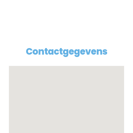
Contactgegevens